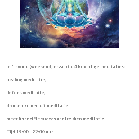
In
1 avond (weekend) ervaart u
4 krachtige meditaties:
healing meditatie,
liefdes meditatie,
dromen komen uit meditatie,
meer financiële succes aantrekken meditatie.
Tijd 19:00 - 22:00 uur